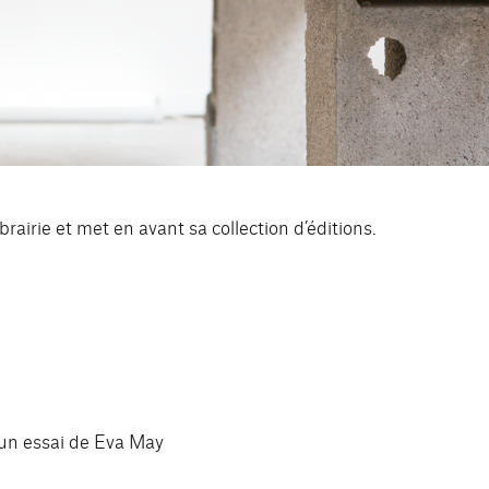
rairie et met en avant sa collection d’éditions.
 un essai de Eva May