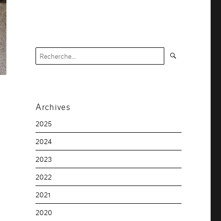
Recherche
Recherche
pour :
Archives
2025
2024
2023
2022
2021
2020