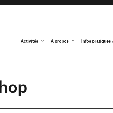
Activités
À propos
Infos pratiques 
shop