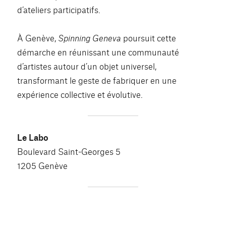
d’ateliers participatifs.
À Genève,
Spinning Geneva
poursuit cette
démarche en réunissant une communauté
d’artistes autour d’un objet universel,
transformant le geste de fabriquer en une
expérience collective et évolutive.
Le Labo
Boulevard Saint-Georges 5
1205 Genève