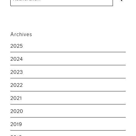
pour :
Archives
2025
2024
2023
2022
2021
2020
2019