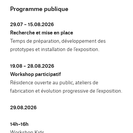
Programme publique
29.07 – 15.08.2026
Recherche et mise en place
Temps de préparation, développement des
prototypes et installation de l’exposition.
19.08 – 28.08.2026
Workshop participatif
Résidence ouverte au public, ateliers de
fabrication et évolution progressive de l’exposition.
29.08.2026
14h–16h
Workshop Kids