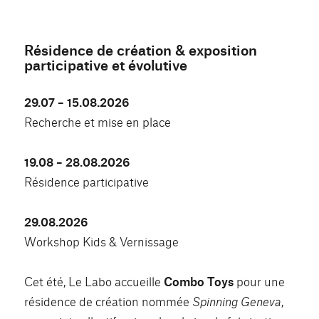
Résidence de création & exposition
participative et évolutive
29.07 – 15.08.2026
Recherche et mise en place
19.08 – 28.08.2026
Résidence participative
29.08.2026
Workshop Kids & Vernissage
Cet été, Le Labo accueille
Combo Toys
pour une
résidence de création nommée
Spinning Geneva
,