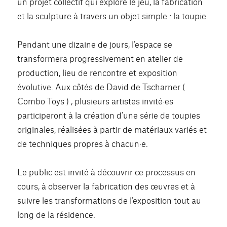
un projet collectif qui explore le jeu, la fabrication
et la sculpture à travers un objet simple : la toupie.
Pendant une dizaine de jours, l’espace se
transformera progressivement en atelier de
production, lieu de rencontre et exposition
évolutive. Aux côtés de David de Tscharner (
Combo Toys ) , plusieurs artistes invité·es
participeront à la création d’une série de toupies
originales, réalisées à partir de matériaux variés et
de techniques propres à chacun·e.
Le public est invité à découvrir ce processus en
cours, à observer la fabrication des œuvres et à
suivre les transformations de l’exposition tout au
long de la résidence.