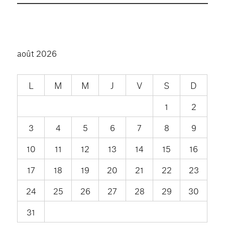
août 2026
L
M
M
J
V
S
D
1
2
3
4
5
6
7
8
9
10
11
12
13
14
15
16
17
18
19
20
21
22
23
24
25
26
27
28
29
30
31