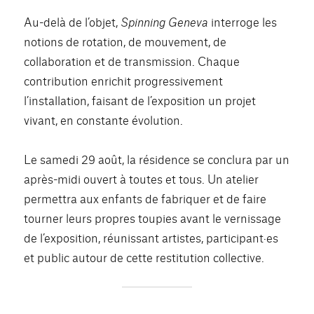
Au-delà de l’objet,
Spinning Geneva
interroge les
notions de rotation, de mouvement, de
collaboration et de transmission. Chaque
contribution enrichit progressivement
l’installation, faisant de l’exposition un projet
vivant, en constante évolution.
Le samedi 29 août, la résidence se conclura par un
après-midi ouvert à toutes et tous. Un atelier
permettra aux enfants de fabriquer et de faire
tourner leurs propres toupies avant le vernissage
de l’exposition, réunissant artistes, participant·es
et public autour de cette restitution collective.