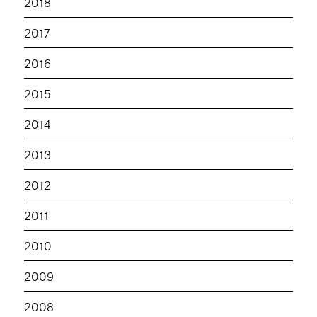
2018
2017
2016
2015
2014
2013
2012
2011
2010
2009
2008