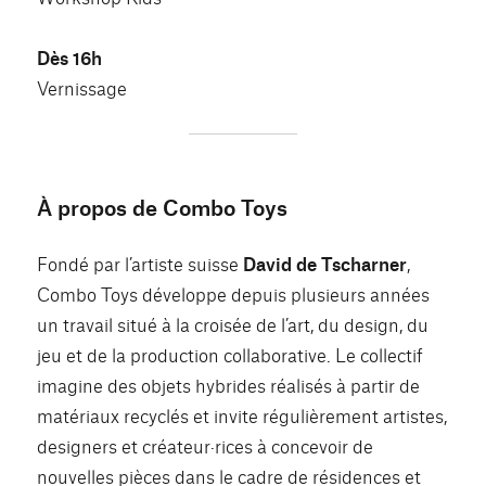
Dès 16h
Vernissage
À propos de Combo Toys
Fondé par l’artiste suisse
David de Tscharner
,
Combo Toys développe depuis plusieurs années
un travail situé à la croisée de l’art, du design, du
jeu et de la production collaborative. Le collectif
imagine des objets hybrides réalisés à partir de
matériaux recyclés et invite régulièrement artistes,
designers et créateur·rices à concevoir de
nouvelles pièces dans le cadre de résidences et