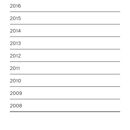
2016
2015
2014
2013
2012
2011
2010
2009
2008