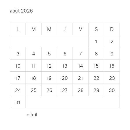
août 2026
L
M
M
J
V
S
D
1
2
3
4
5
6
7
8
9
10
11
12
13
14
15
16
17
18
19
20
21
22
23
24
25
26
27
28
29
30
31
« Juil