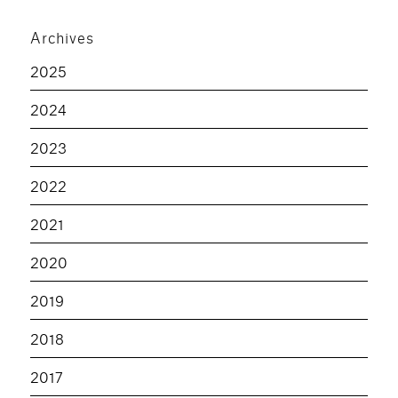
Archives
2025
2024
2023
2022
2021
2020
2019
2018
2017