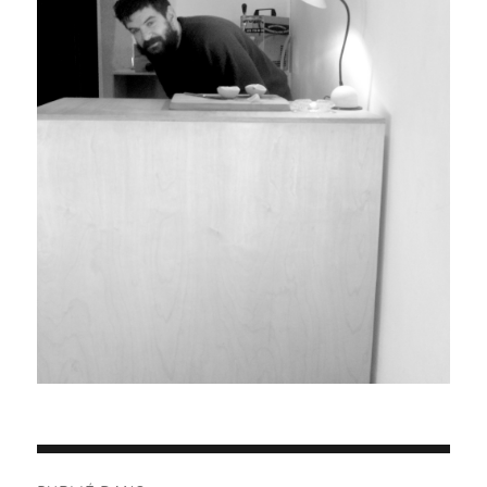
Navigation