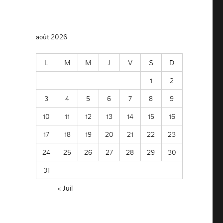
août 2026
L
M
M
J
V
S
D
1
2
3
4
5
6
7
8
9
10
11
12
13
14
15
16
17
18
19
20
21
22
23
24
25
26
27
28
29
30
31
« Juil