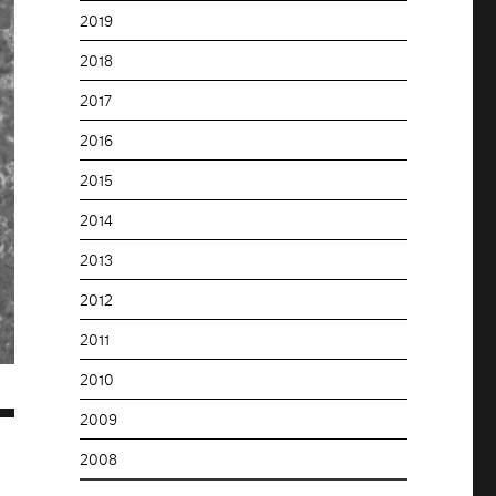
2019
2018
2017
2016
2015
2014
2013
2012
2011
2010
2009
2008