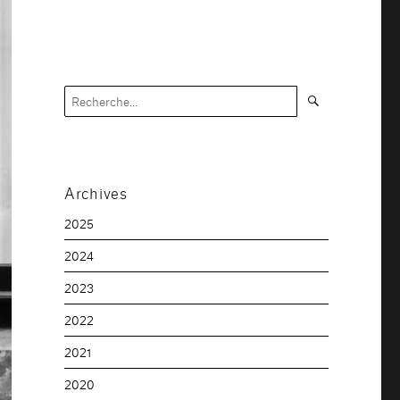
Recherche
Recherche
pour :
Archives
2025
2024
2023
2022
2021
2020