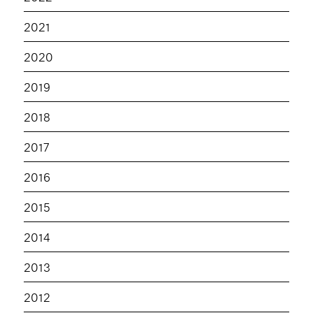
2021
2020
2019
2018
2017
2016
2015
2014
2013
2012