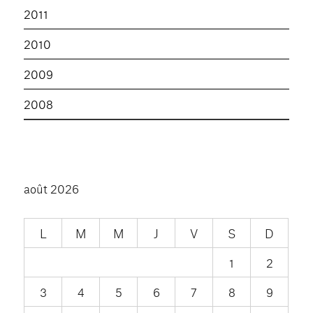
2011
2010
2009
2008
août 2026
L
M
M
J
V
S
D
1
2
3
4
5
6
7
8
9