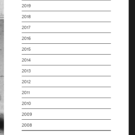
2019
2018
2017
2016
2015
2014
2013
2012
2011
2010
2009
2008