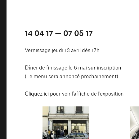
14 04 17 — 07 05 17
Vernissage jeudi 13 avril dès 17h
Dîner de finissage le 6 mai
sur inscription
(Le menu sera annoncé prochainement)
Cliquez ici
pour voir
l’affiche de l’exposition