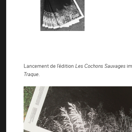
Lancement de l’édition
Les Cochons Sauvages
im
Traque
.