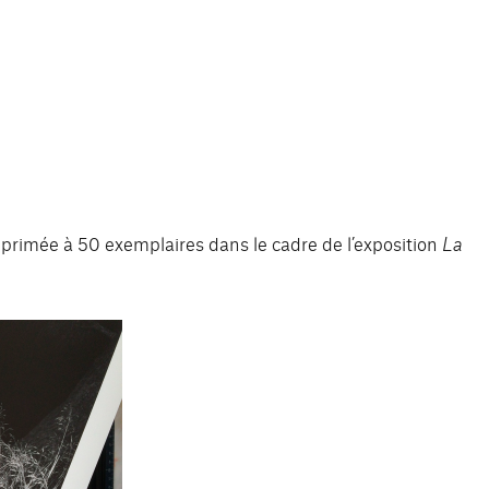
primée à 50 exemplaires dans le cadre de l’exposition
La