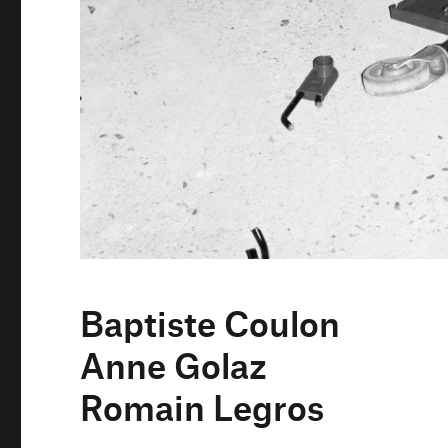
Baptiste Coulon
Anne Golaz
Romain Legros