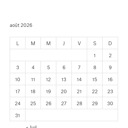
août 2026
L
M
M
J
V
S
D
1
2
3
4
5
6
7
8
9
10
11
12
13
14
15
16
17
18
19
20
21
22
23
24
25
26
27
28
29
30
31
« Juil