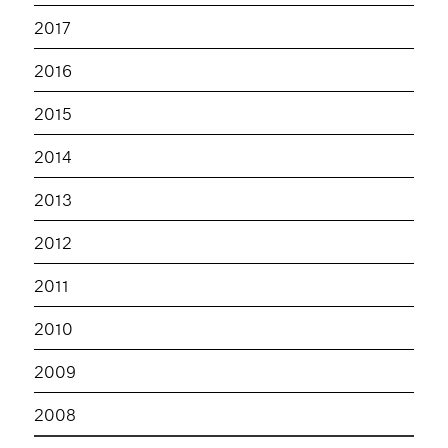
2017
2016
2015
2014
2013
2012
2011
2010
2009
2008