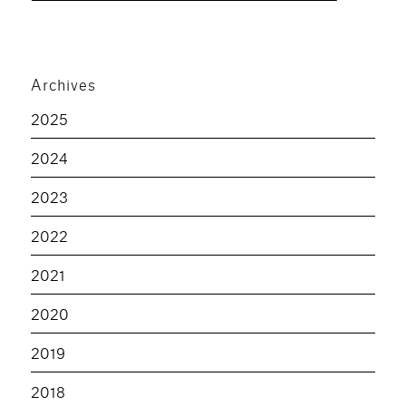
Archives
2025
2024
2023
2022
2021
2020
2019
2018