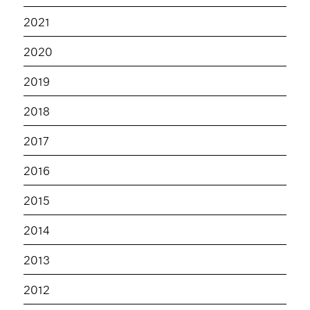
2021
2020
2019
2018
2017
2016
2015
2014
2013
2012