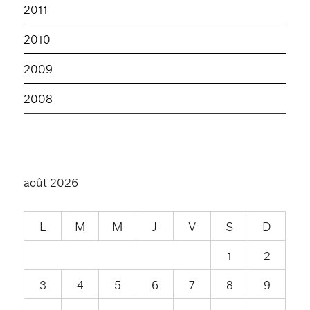
2011
2010
2009
2008
août 2026
L
M
M
J
V
S
D
1
2
3
4
5
6
7
8
9