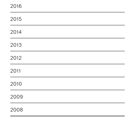
2016
2015
2014
2013
2012
2011
2010
2009
2008