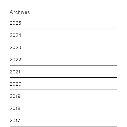
Archives
2025
2024
2023
2022
2021
2020
2019
2018
2017