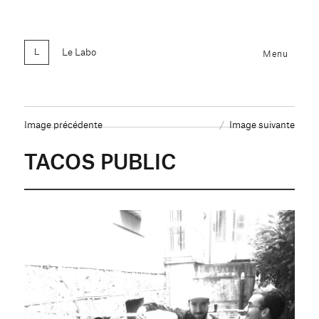
Le Labo
Menu
Image précédente
Image suivante
TACOS PUBLIC