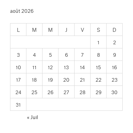
août 2026
L
M
M
J
V
S
D
1
2
3
4
5
6
7
8
9
10
11
12
13
14
15
16
17
18
19
20
21
22
23
24
25
26
27
28
29
30
31
« Juil