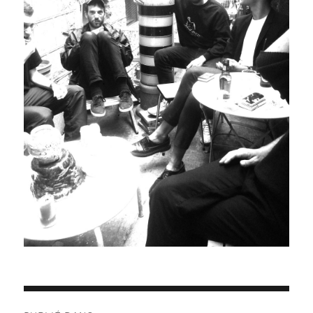
Navigation