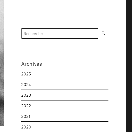
Recherche
Recherche
pour :
Archives
2025
2024
2023
2022
2021
2020