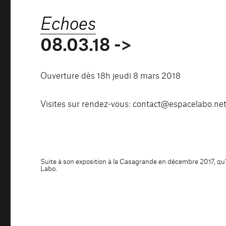
Echoes
08.03.18 ->
Ouverture dès 18h jeudi 8 mars 2018
Visites sur rendez-vous: contact@espacelabo.ne
Suite à son exposition à la Casagrande en décembre 2017, qu’
Labo.