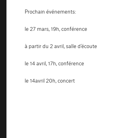
Prochain événements:
le 27 mars, 19h, conférence
à partir du 2 avril, salle d’écoute
le 14 avril, 17h, conférence
le 14avril 20h, concert