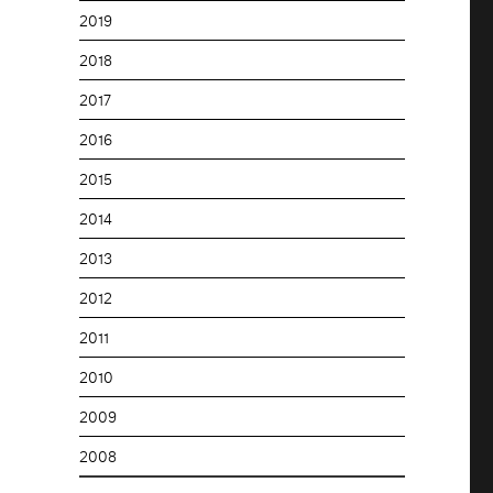
2019
2018
2017
2016
2015
2014
2013
2012
2011
2010
2009
2008