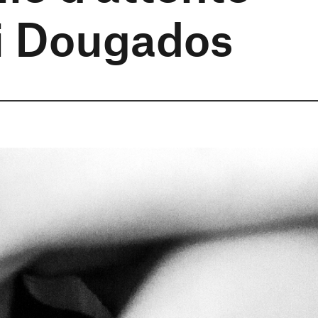
i Dougados