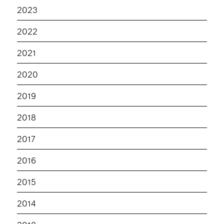
2023
2022
2021
2020
2019
2018
2017
2016
2015
2014