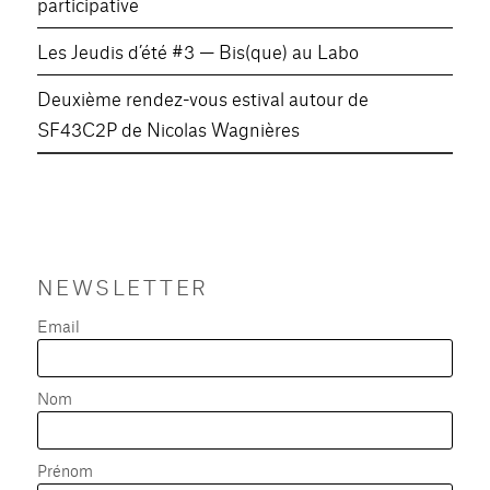
participative
Les Jeudis d’été #3 — Bis(que) au Labo
Deuxième rendez-vous estival autour de
SF43C2P de Nicolas Wagnières
NEWSLETTER
Email
Nom
Prénom