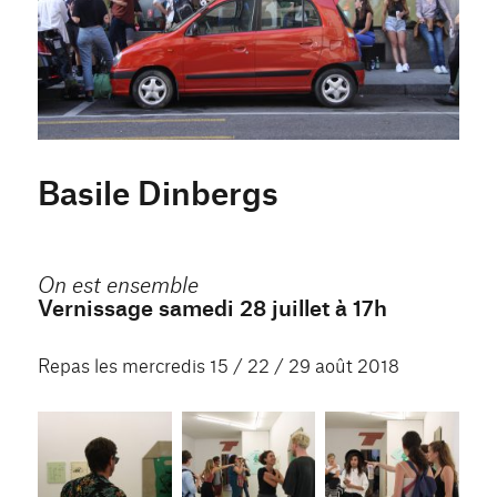
Basile Dinbergs
On est ensemble
Vernissage samedi 28 juillet à 17h
Repas les mercredis 15 / 22 / 29 août 2018