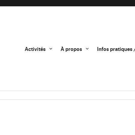
Activités
À propos
Infos pratiques 