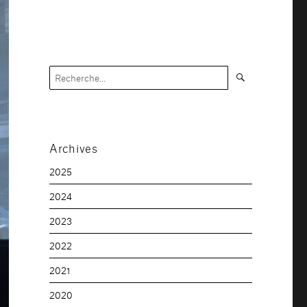
Recherche
Recherche
pour :
Archives
2025
2024
2023
2022
2021
2020