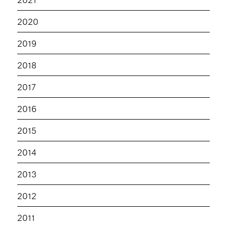
2020
2019
2018
2017
2016
2015
2014
2013
2012
2011