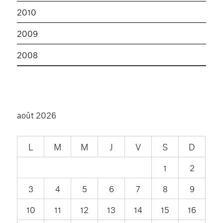
2010
2009
2008
août 2026
L
M
M
J
V
S
D
1
2
3
4
5
6
7
8
9
10
11
12
13
14
15
16