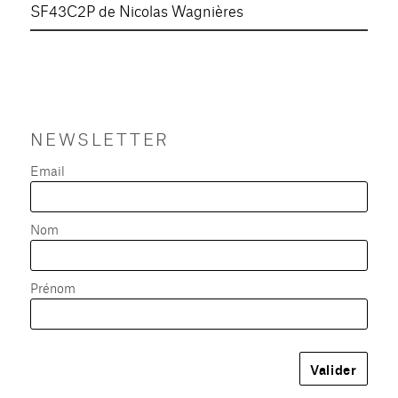
SF43C2P de Nicolas Wagnières
NEWSLETTER
Email
Nom
Prénom