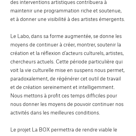
des interventions artistiques contribuera à
maintenir une programmation riche et soutenue,
et à donner une visibilité à des artistes émergents.
Le Labo, dans sa forme augmentée, se donne les
moyens de continuer à créer, montrer, soutenir la
création et la réflexion d’acteurs culturels, artistes,
chercheurs actuels. Cette période particulière qui
voit la vie culturelle mise en suspens nous permet,
paradoxalement, de régénérer cet outil de travail
et de création sereinement et intelligemment.
Nous mettons à profit ces temps difficiles pour
nous donner les moyens de pouvoir continuer nos
activités dans les meilleures conditions.
Le projet La BOX permettra de rendre viable le