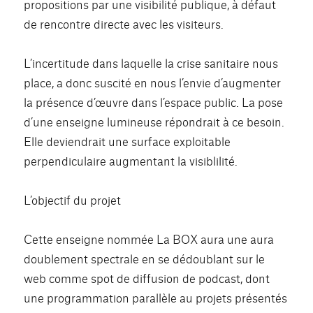
propositions par une visibilité publique, à défaut
de rencontre directe avec les visiteurs.
L’incertitude dans laquelle la crise sanitaire nous
place, a donc suscité en nous l’envie d’augmenter
la présence d’œuvre dans l’espace public. La pose
d’une enseigne lumineuse répondrait à ce besoin.
Elle deviendrait une surface exploitable
perpendiculaire augmentant la visiblilité.
L’objectif du projet
Cette enseigne nommée La BOX aura une aura
doublement spectrale en se dédoublant sur le
web comme spot de diffusion de podcast, dont
une programmation parallèle au projets présentés