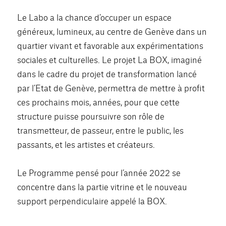
Le Labo a la chance d’occuper un espace
généreux, lumineux, au centre de Genève dans un
quartier vivant et favorable aux expérimentations
sociales et culturelles. Le projet La BOX, imaginé
dans le cadre du projet de transformation lancé
par l’Etat de Genève, permettra de mettre à profit
ces prochains mois, années, pour que cette
structure puisse poursuivre son rôle de
transmetteur, de passeur, entre le public, les
passants, et les artistes et créateurs.
Le Programme pensé pour l’année 2022 se
concentre dans la partie vitrine et le nouveau
support perpendiculaire appelé la BOX.