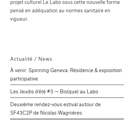
projet culturel Le Labo sous cette nouvelle forme
pensé en adéquation au normes sanitaire en
vigueur.
Actualité / News
À venir: Spinning Geneva: Résidence & exposition
participative
Les Jeudis d’été #3 — Bis(que) au Labo
Deuxième rendez-vous estival autour de
SF43C2P de Nicolas Wagnières