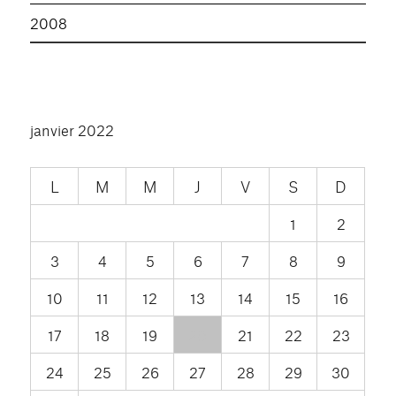
2008
janvier 2022
L
M
M
J
V
S
D
1
2
3
4
5
6
7
8
9
10
11
12
13
14
15
16
17
18
19
20
21
22
23
24
25
26
27
28
29
30