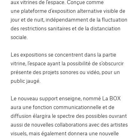
aux vitrines de l’espace. Conçue comme
une plateforme d’exposition alternative visible de
jour et de nuit, indépendamment de la fluctuation
des restrictions sanitaires et de la distanciation
sociale.
Les expositions se concentrent dans la partie
vitrine, l’espace ayant la possibilité de s’obscurcir
présente des projets sonores ou vidéo, pour un
public jaugé.
Le nouveau support enseigne, nommé La BOX
aura une fonction communicationnelle et de
diffusion élargira le spectre des possibles ouvrant
aussi de nouvelles collaborations avec des artistes
visuels, mais également donnera une nouvelle