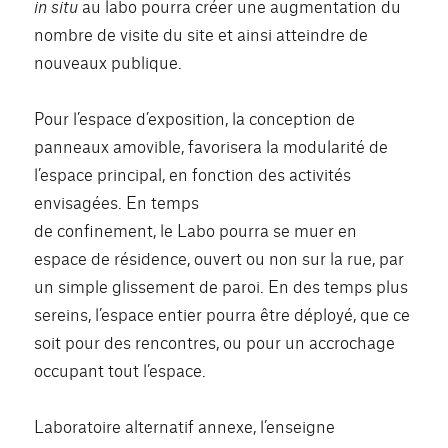
in situ
au labo pourra créer une augmentation du
nombre de visite du site et ainsi atteindre de
nouveaux publique.
Pour l’espace d’exposition, la conception de
panneaux amovible, favorisera la modularité de
l’espace principal, en fonction des activités
envisagées. En temps
de confinement, le Labo pourra se muer en
espace de résidence, ouvert ou non sur la rue, par
un simple glissement de paroi. En des temps plus
sereins, l’espace entier pourra être déployé, que ce
soit pour des rencontres, ou pour un accrochage
occupant tout l’espace.
Laboratoire alternatif annexe, l’enseigne