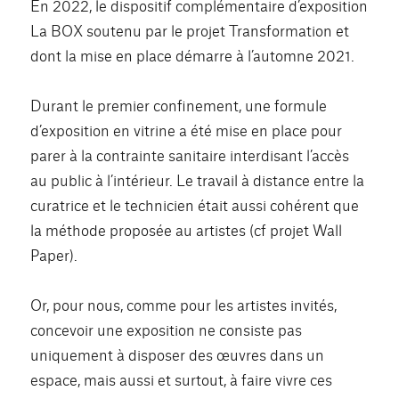
En 2022, le dispositif complémentaire d’exposition
La BOX soutenu par le projet Transformation et
dont la mise en place démarre à l’automne 2021.
Durant le premier confinement, une formule
d’exposition en vitrine a été mise en place pour
parer à la contrainte sanitaire interdisant l’accès
au public à l’intérieur. Le travail à distance entre la
curatrice et le technicien était aussi cohérent que
la méthode proposée au artistes (cf projet Wall
Paper).
Or, pour nous, comme pour les artistes invités,
concevoir une exposition ne consiste pas
uniquement à disposer des œuvres dans un
espace, mais aussi et surtout, à faire vivre ces