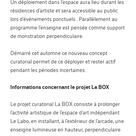
Un déploiement dans l’espace aura lieu durant les
résidences d’artiste et sera accessible au public
lors d’événements ponctuels . Parallèlement au
programme l’enseigne est pensée comme support
de monstration perpendiculaire.
Démarré cet automne ce nouveau concept
curatorial permet de ce déployer et rester actif
pendant les périodes incertaines.
Informations concernant le projet La BOX
Le projet curatorial La BOX consiste à prolonger
l’activité artistique de l’espace d’art indépendant
Le Labo, en installant, à l’extérieur de l’arcade, une
enseigne lumineuse en hauteur, perpendiculaire