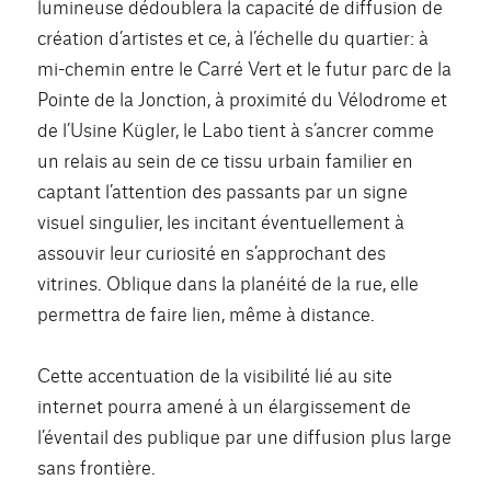
lumineuse dédoublera la capacité de diffusion de
création d’artistes et ce, à l’échelle du quartier: à
mi-chemin entre le Carré Vert et le futur parc de la
Pointe de la Jonction, à proximité du Vélodrome et
de l’Usine Kügler, le Labo tient à s’ancrer comme
un relais au sein de ce tissu urbain familier en
captant l’attention des passants par un signe
visuel singulier, les incitant éventuellement à
assouvir leur curiosité en s’approchant des
vitrines. Oblique dans la planéité de la rue, elle
permettra de faire lien, même à distance.
Cette accentuation de la visibilité lié au site
internet pourra amené à un élargissement de
l’éventail des publique par une diffusion plus large
sans frontière.