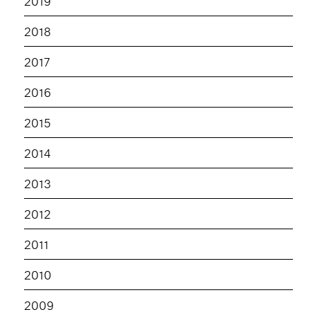
2019
2018
2017
2016
2015
2014
2013
2012
2011
2010
2009