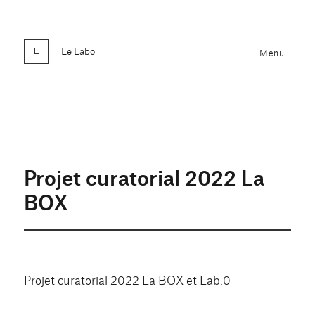
Le Labo
Menu
Projet curatorial 2022 La
BOX
Projet curatorial 2022 La BOX et Lab.0