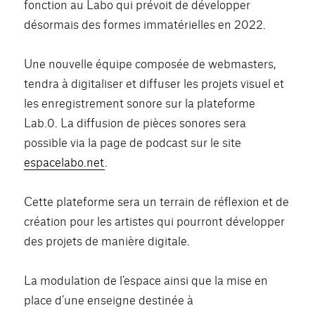
fonction au Labo qui prévoit de développer
désormais des formes immatérielles en 2022.
Une nouvelle équipe composée de webmasters,
tendra à digitaliser et diffuser les projets visuel et
les enregistrement sonore sur la plateforme
Lab.0. La diffusion de pièces sonores sera
possible via la page de podcast sur le site
espacelabo.net
.
Cette plateforme sera un terrain de réflexion et de
création pour les artistes qui pourront développer
des projets de manière digitale.
La modulation de l’espace ainsi que la mise en
place d’une enseigne destinée à