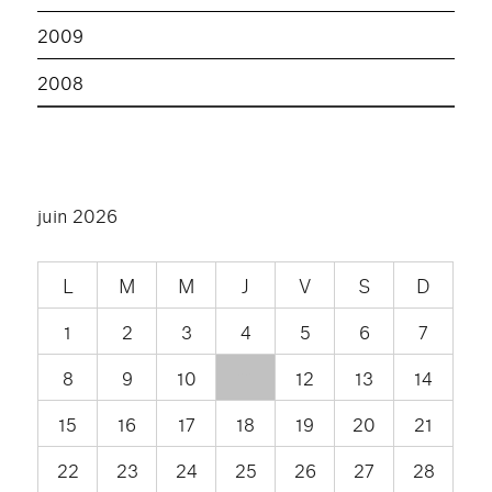
2009
2008
juin 2026
L
M
M
J
V
S
D
1
2
3
4
5
6
7
8
9
10
11
12
13
14
15
16
17
18
19
20
21
22
23
24
25
26
27
28