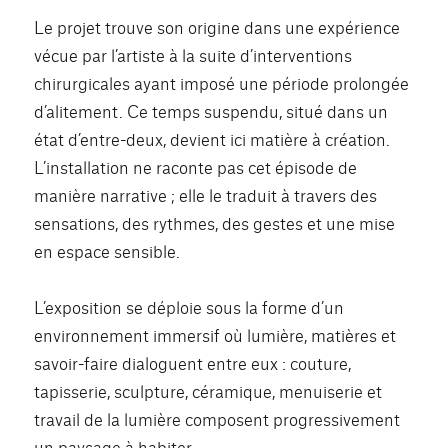
Le projet trouve son origine dans une expérience
vécue par l’artiste à la suite d’interventions
chirurgicales ayant imposé une période prolongée
d’alitement. Ce temps suspendu, situé dans un
état d’entre-deux, devient ici matière à création.
L’installation ne raconte pas cet épisode de
manière narrative ; elle le traduit à travers des
sensations, des rythmes, des gestes et une mise
en espace sensible.
L’exposition se déploie sous la forme d’un
environnement immersif où lumière, matières et
savoir-faire dialoguent entre eux : couture,
tapisserie, sculpture, céramique, menuiserie et
travail de la lumière composent progressivement
un paysage à habiter.