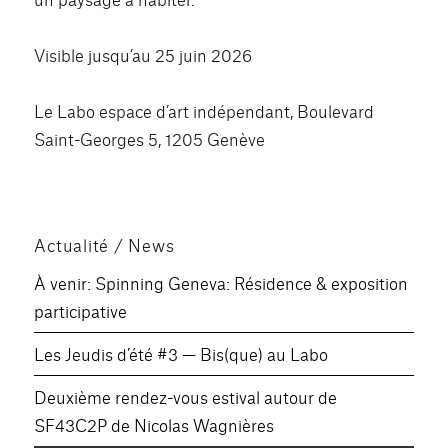
Visible jusqu’au 25 juin 2026
Le Labo espace d’art indépendant, Boulevard
Saint-Georges 5, 1205 Genève
Actualité / News
À venir: Spinning Geneva: Résidence & exposition
participative
Les Jeudis d’été #3 — Bis(que) au Labo
Deuxième rendez-vous estival autour de
SF43C2P de Nicolas Wagnières