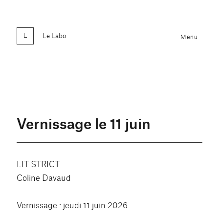
Le Labo
Menu
Vernissage le 11 juin
LIT STRICT
Coline Davaud
Vernissage : jeudi 11 juin 2026