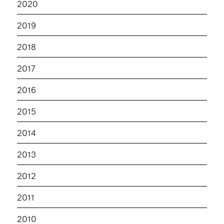
2020
2019
2018
2017
2016
2015
2014
2013
2012
2011
2010