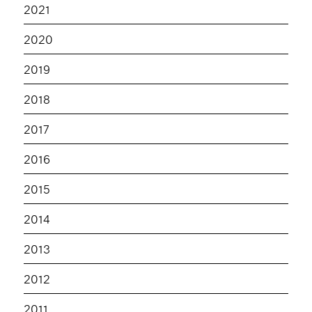
2021
2020
2019
2018
2017
2016
2015
2014
2013
2012
2011