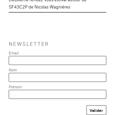
SF43C2P de Nicolas Wagnières
NEWSLETTER
Email
Nom
Prénom