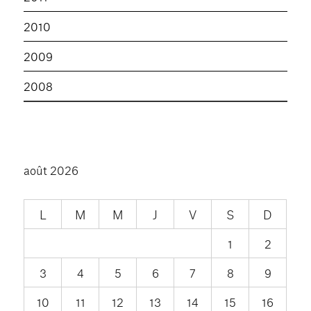
2010
2009
2008
août 2026
L
M
M
J
V
S
D
1
2
3
4
5
6
7
8
9
10
11
12
13
14
15
16