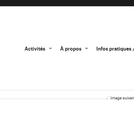
Activités
À propos
Infos pratiques 
Image suivan