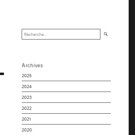
Recherche
Recherche
pour :
Archives
2025
2024
2023
2022
2021
2020