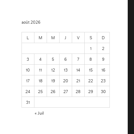
août 2026
L
M
M
J
V
S
D
1
2
3
4
5
6
7
8
9
10
11
12
13
14
15
16
17
18
19
20
21
22
23
24
25
26
27
28
29
30
31
« Juil