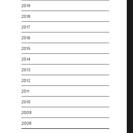
2019
2018
2017
2016
2015
2014
2013
2012
2011
2010
2009
2008