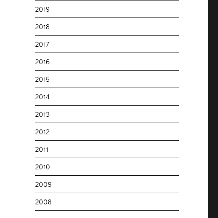
2019
2018
2017
2016
2015
2014
2013
2012
2011
2010
2009
2008