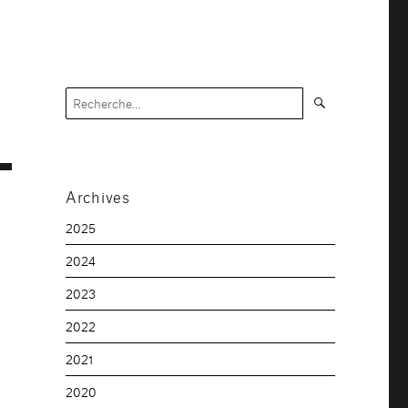
Recherche
Recherche
pour :
Archives
2025
2024
2023
2022
2021
2020