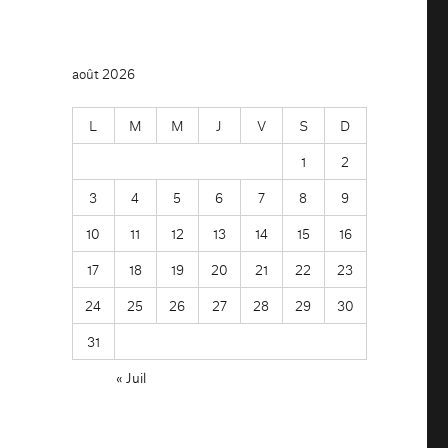
août 2026
L
M
M
J
V
S
D
1
2
3
4
5
6
7
8
9
10
11
12
13
14
15
16
17
18
19
20
21
22
23
24
25
26
27
28
29
30
31
« Juil