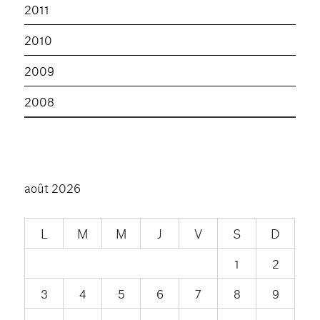
2011
2010
2009
2008
août 2026
L
M
M
J
V
S
D
1
2
3
4
5
6
7
8
9