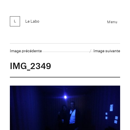
Le Labo
Menu
Image précédente
Image suivante
IMG_2349