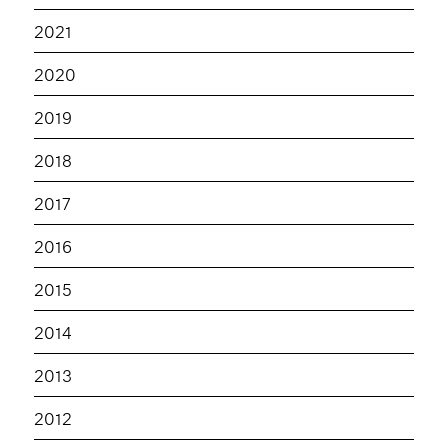
2021
2020
2019
2018
2017
2016
2015
2014
2013
2012