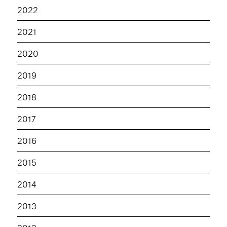
2022
2021
2020
2019
2018
2017
2016
2015
2014
2013