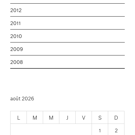
2012
2011
2010
2009
2008
août 2026
L
M
M
J
V
S
D
1
2