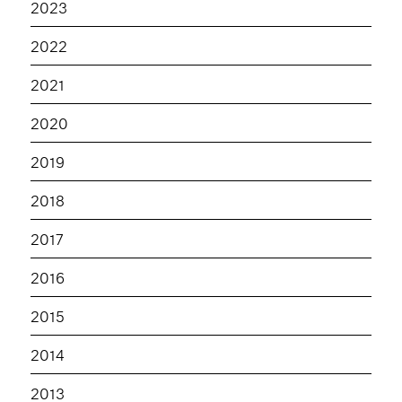
2023
2022
2021
2020
2019
2018
2017
2016
2015
2014
2013