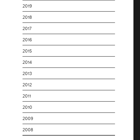
2019
2018
2017
2016
2015
2014
2013
2012
2011
2010
2009
2008