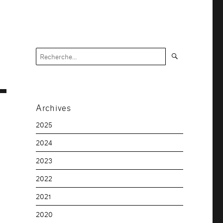
Recherche
Recherche
pour :
Archives
2025
2024
2023
2022
2021
2020