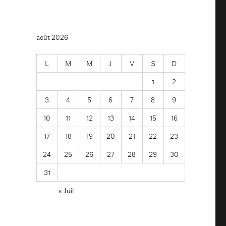
août 2026
L
M
M
J
V
S
D
1
2
3
4
5
6
7
8
9
10
11
12
13
14
15
16
17
18
19
20
21
22
23
24
25
26
27
28
29
30
31
« Juil