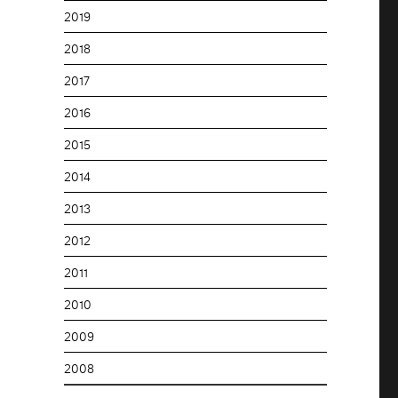
2019
2018
2017
2016
2015
2014
2013
2012
2011
2010
2009
2008