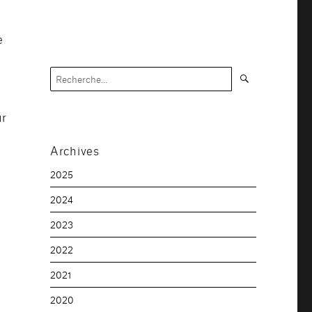
e
Recherche
Recherche
pour :
ur
Archives
2025
2024
2023
2022
2021
2020