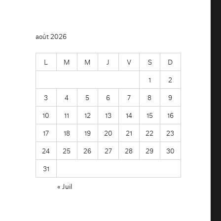
août 2026
L
M
M
J
V
S
D
1
2
3
4
5
6
7
8
9
10
11
12
13
14
15
16
17
18
19
20
21
22
23
24
25
26
27
28
29
30
31
« Juil