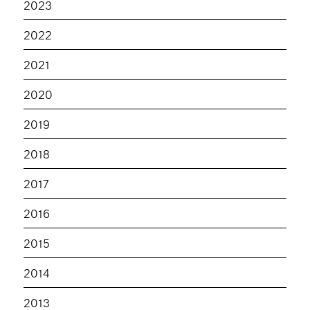
2023
2022
2021
2020
2019
2018
2017
2016
2015
2014
2013