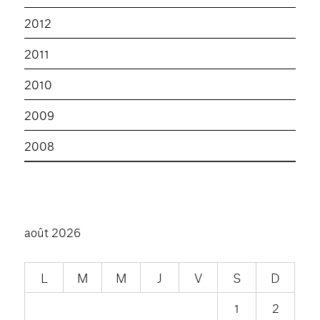
2012
2011
2010
2009
2008
août 2026
L
M
M
J
V
S
D
1
2