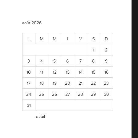
août 2026
L
M
M
J
V
S
D
1
2
3
4
5
6
7
8
9
10
11
12
13
14
15
16
17
18
19
20
21
22
23
24
25
26
27
28
29
30
31
« Juil