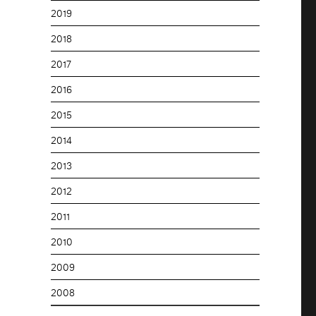
2019
2018
2017
2016
2015
2014
2013
2012
2011
2010
2009
2008