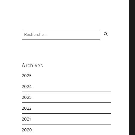
Recherche
Recherche
pour :
Archives
2025
2024
2023
2022
2021
2020