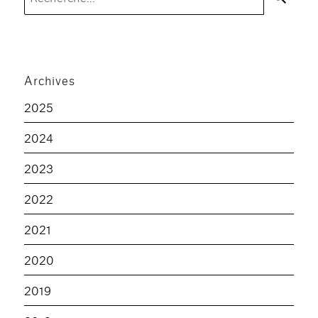
pour :
Archives
2025
2024
2023
2022
2021
2020
2019