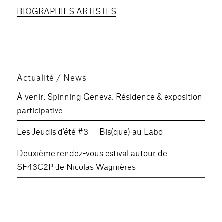
BIOGRAPHIES ARTISTES
Actualité / News
À venir: Spinning Geneva: Résidence & exposition
participative
Les Jeudis d’été #3 — Bis(que) au Labo
Deuxième rendez-vous estival autour de
SF43C2P de Nicolas Wagnières