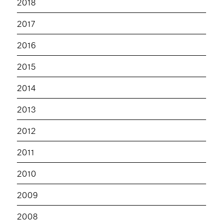
2018
2017
2016
2015
2014
2013
2012
2011
2010
2009
2008