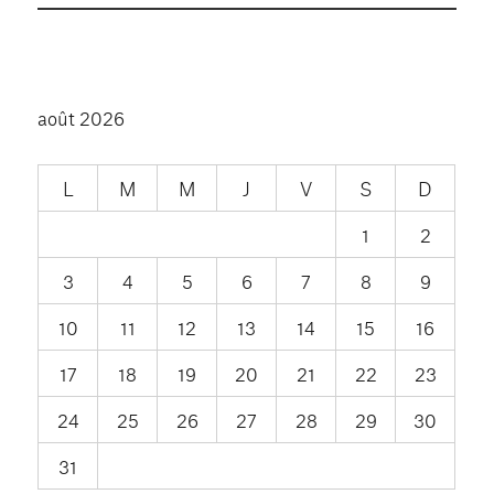
août 2026
L
M
M
J
V
S
D
1
2
3
4
5
6
7
8
9
10
11
12
13
14
15
16
17
18
19
20
21
22
23
24
25
26
27
28
29
30
31