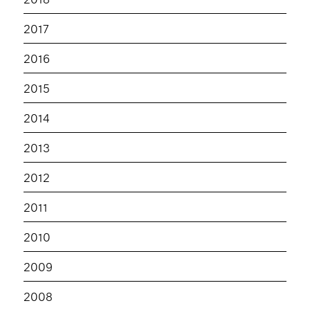
2017
2016
2015
2014
2013
2012
2011
2010
2009
2008