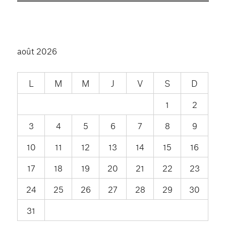
août 2026
L
M
M
J
V
S
D
1
2
3
4
5
6
7
8
9
10
11
12
13
14
15
16
17
18
19
20
21
22
23
24
25
26
27
28
29
30
31