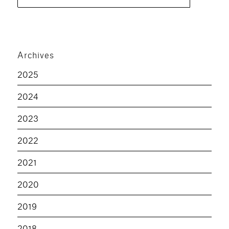
pour :
Archives
2025
2024
2023
2022
2021
2020
2019
2018