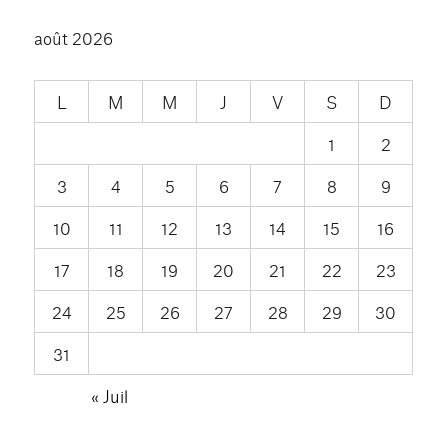
août 2026
L
M
M
J
V
S
D
1
2
3
4
5
6
7
8
9
10
11
12
13
14
15
16
17
18
19
20
21
22
23
24
25
26
27
28
29
30
31
« Juil