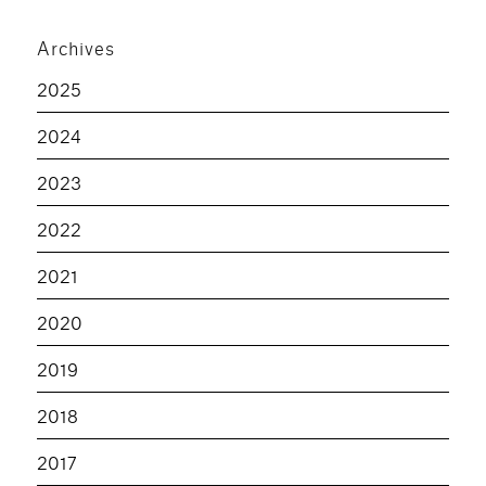
Archives
2025
2024
2023
2022
2021
2020
2019
2018
2017