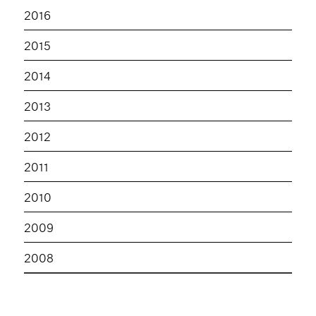
2016
2015
2014
2013
2012
2011
2010
2009
2008