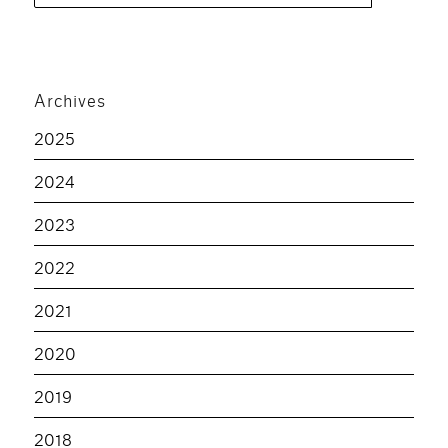
Archives
2025
2024
2023
2022
2021
2020
2019
2018