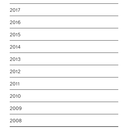
2017
2016
2015
2014
2013
2012
2011
2010
2009
2008