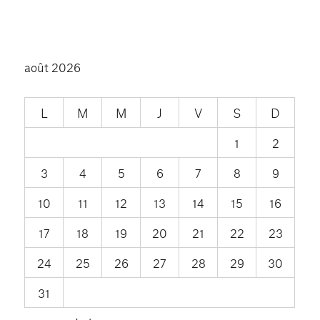
août 2026
L
M
M
J
V
S
D
1
2
3
4
5
6
7
8
9
10
11
12
13
14
15
16
17
18
19
20
21
22
23
24
25
26
27
28
29
30
31