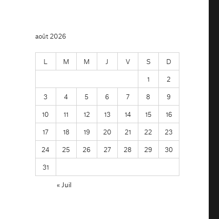
août 2026
L
M
M
J
V
S
D
1
2
3
4
5
6
7
8
9
10
11
12
13
14
15
16
17
18
19
20
21
22
23
24
25
26
27
28
29
30
31
« Juil