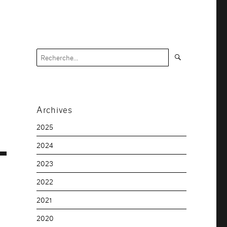
Recherche
Recherche
pour :
Archives
2025
2024
2023
2022
2021
2020