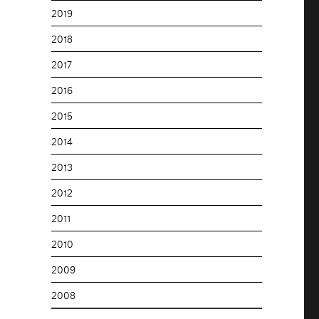
2019
2018
2017
2016
2015
2014
2013
2012
2011
2010
2009
2008