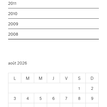
2011
2010
2009
2008
août 2026
L
M
M
J
V
S
D
1
2
3
4
5
6
7
8
9