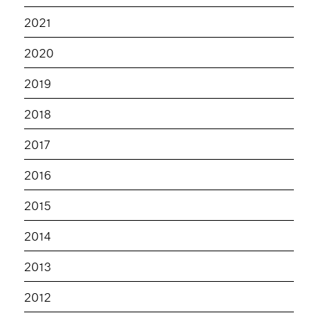
2021
2020
2019
2018
2017
2016
2015
2014
2013
2012