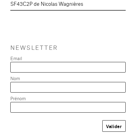
SF43C2P de Nicolas Wagnières
NEWSLETTER
Email
Nom
Prénom