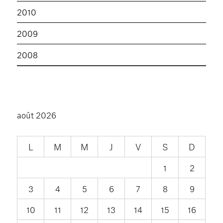
2010
2009
2008
août 2026
L
M
M
J
V
S
D
1
2
3
4
5
6
7
8
9
10
11
12
13
14
15
16