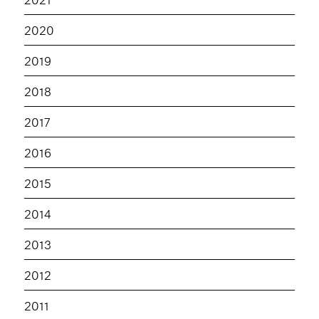
2020
2019
2018
2017
2016
2015
2014
2013
2012
2011