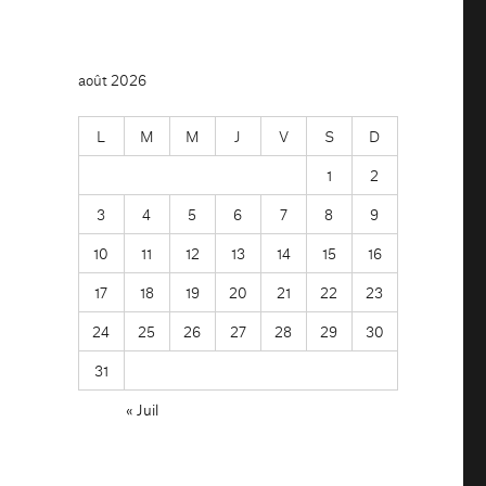
août 2026
L
M
M
J
V
S
D
1
2
3
4
5
6
7
8
9
10
11
12
13
14
15
16
17
18
19
20
21
22
23
24
25
26
27
28
29
30
31
« Juil