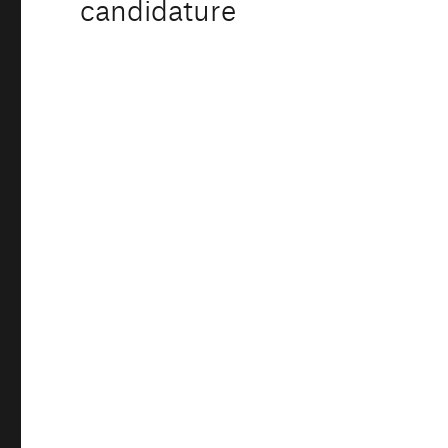
candidature