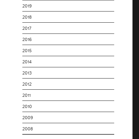
2019
2018
2017
2016
2015
2014
2013
2012
2011
2010
2009
2008