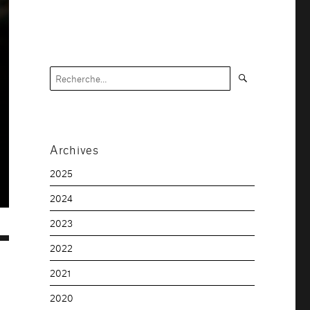
Recherche
Recherche
pour :
Archives
2025
2024
2023
2022
2021
2020