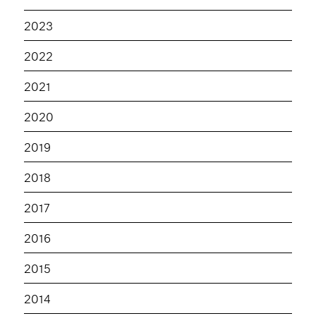
2023
2022
2021
2020
2019
2018
2017
2016
2015
2014