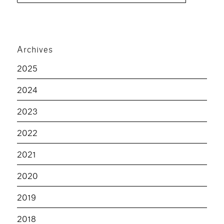
Archives
2025
2024
2023
2022
2021
2020
2019
2018