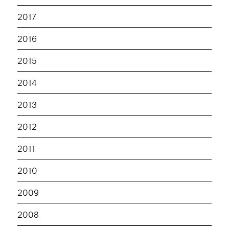
2017
2016
2015
2014
2013
2012
2011
2010
2009
2008