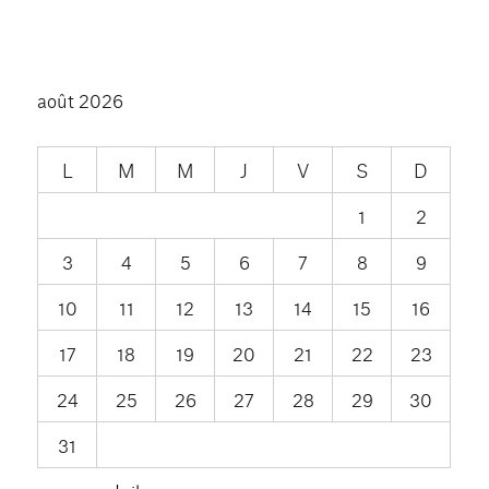
août 2026
L
M
M
J
V
S
D
1
2
3
4
5
6
7
8
9
10
11
12
13
14
15
16
17
18
19
20
21
22
23
24
25
26
27
28
29
30
31