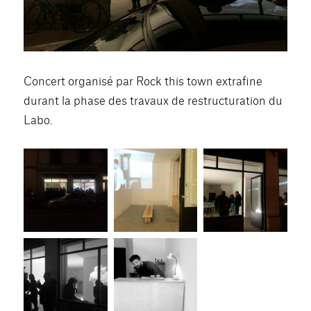
Concert organisé par Rock this town extrafine
durant la phase des travaux de restructuration du
Labo.