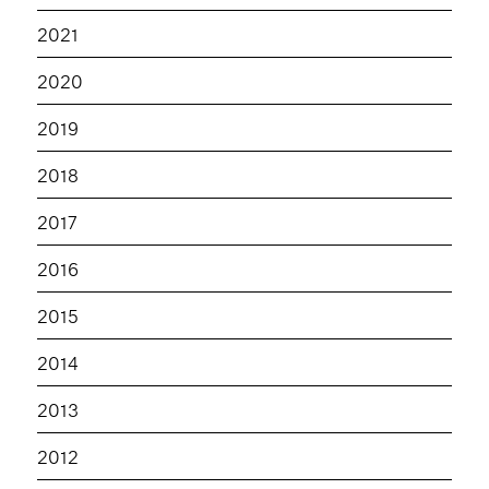
2021
2020
2019
2018
2017
2016
2015
2014
2013
2012