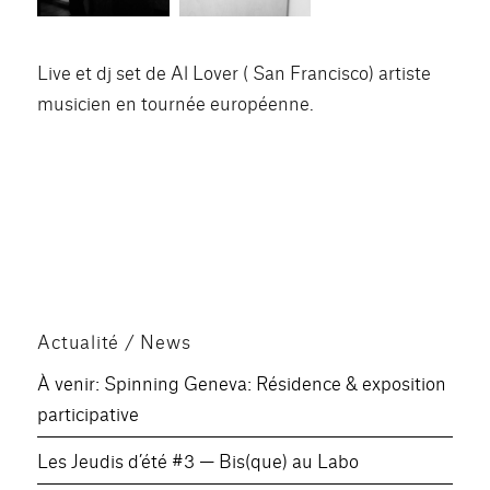
Live et dj set de Al Lover ( San Francisco) artiste
musicien en tournée européenne.
Actualité / News
À venir: Spinning Geneva: Résidence & exposition
participative
Les Jeudis d’été #3 — Bis(que) au Labo