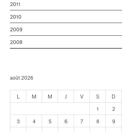
2011
2010
2009
2008
août 2026
L
M
M
J
V
S
D
1
2
3
4
5
6
7
8
9