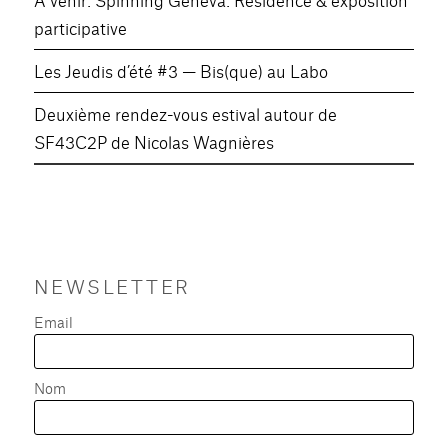
participative
Les Jeudis d’été #3 — Bis(que) au Labo
Deuxième rendez-vous estival autour de
SF43C2P de Nicolas Wagnières
NEWSLETTER
Email
Nom