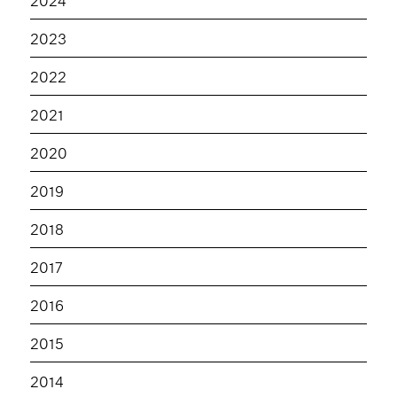
2023
2022
2021
2020
2019
2018
2017
2016
2015
2014