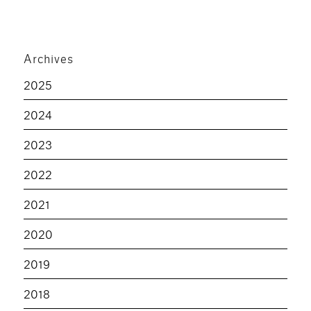
Archives
2025
2024
2023
2022
2021
2020
2019
2018