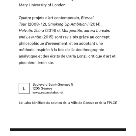
Navigation