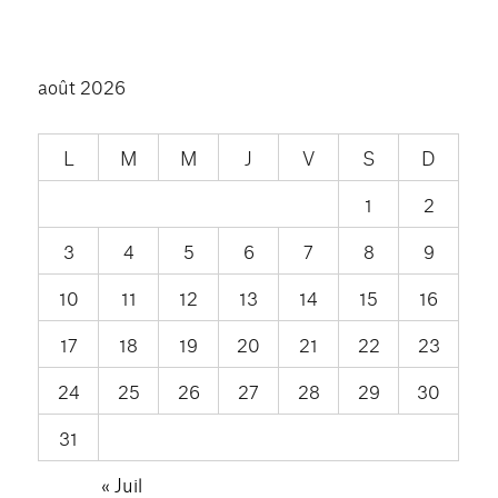
août 2026
L
M
M
J
V
S
D
1
2
3
4
5
6
7
8
9
10
11
12
13
14
15
16
17
18
19
20
21
22
23
24
25
26
27
28
29
30
31
« Juil