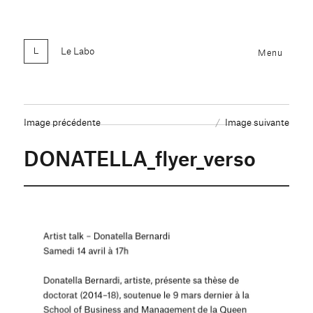
Le Labo
Menu
Image précédente
Image suivante
DONATELLA_flyer_verso