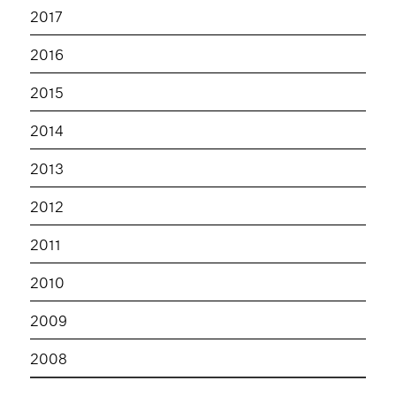
2017
2016
2015
2014
2013
2012
2011
2010
2009
2008