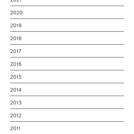
2020
2019
2018
2017
2016
2015
2014
2013
2012
2011