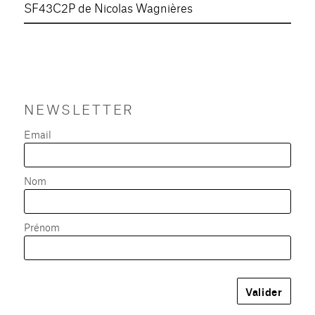
SF43C2P de Nicolas Wagnières
NEWSLETTER
Email
Nom
Prénom