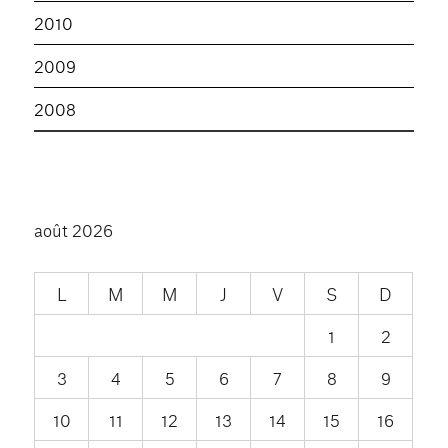
2010
2009
2008
août 2026
L
M
M
J
V
S
D
1
2
3
4
5
6
7
8
9
10
11
12
13
14
15
16