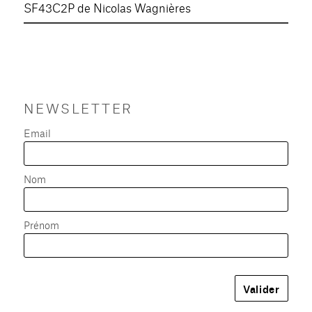
SF43C2P de Nicolas Wagnières
NEWSLETTER
Email
Nom
Prénom