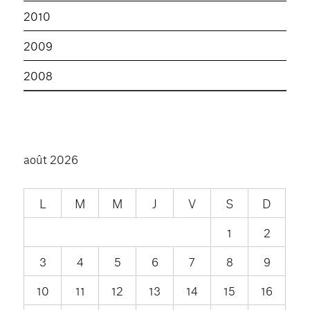
2010
2009
2008
août 2026
L
M
M
J
V
S
D
1
2
3
4
5
6
7
8
9
10
11
12
13
14
15
16