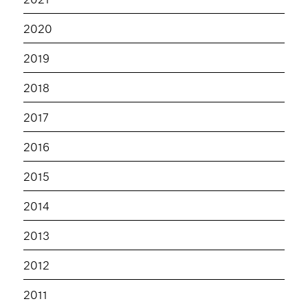
2020
2019
2018
2017
2016
2015
2014
2013
2012
2011