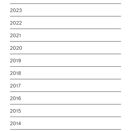
2023
2022
2021
2020
2019
2018
2017
2016
2015
2014