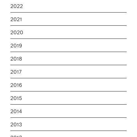
2022
2021
2020
2019
2018
2017
2016
2015
2014
2013