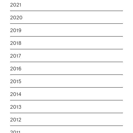
2021
2020
2019
2018
2017
2016
2015
2014
2013
2012
2011