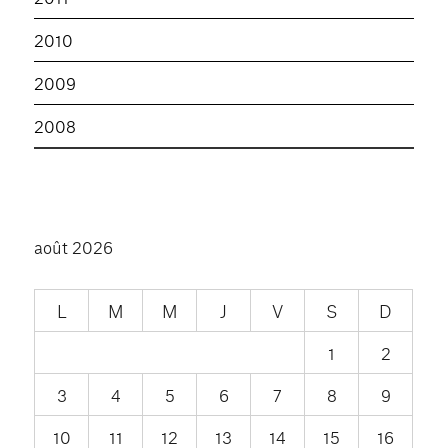
2010
2009
2008
août 2026
L
M
M
J
V
S
D
1
2
3
4
5
6
7
8
9
10
11
12
13
14
15
16