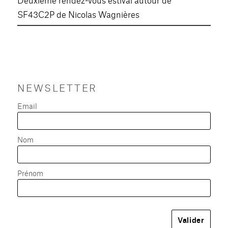
SF43C2P de Nicolas Wagnières
NEWSLETTER
Email
Nom
Prénom