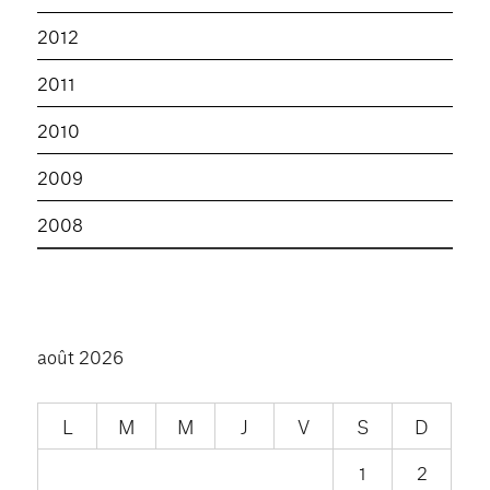
2012
2011
2010
2009
2008
août 2026
L
M
M
J
V
S
D
1
2