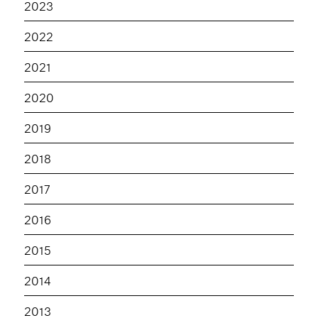
2023
2022
2021
2020
2019
2018
2017
2016
2015
2014
2013