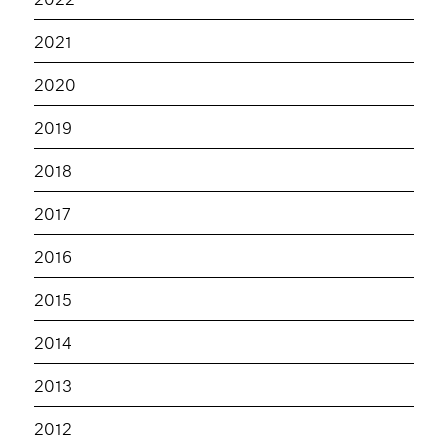
2021
2020
2019
2018
2017
2016
2015
2014
2013
2012