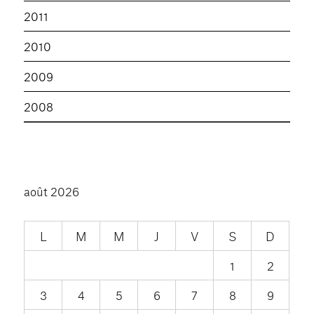
2011
2010
2009
2008
août 2026
L
M
M
J
V
S
D
1
2
3
4
5
6
7
8
9