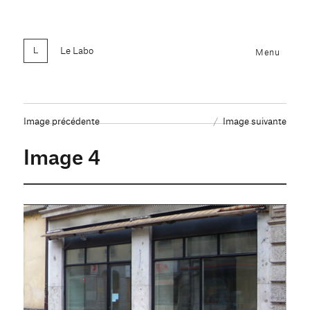
Le Labo
Menu
Image précédente
Image suivante
Image 4