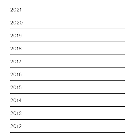
2021
2020
2019
2018
2017
2016
2015
2014
2013
2012