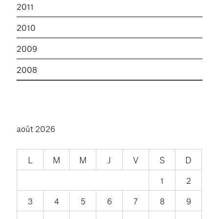
2011
2010
2009
2008
août 2026
L
M
M
J
V
S
D
1
2
3
4
5
6
7
8
9