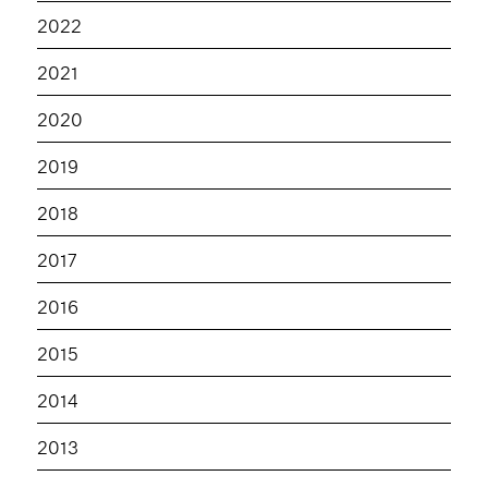
2022
2021
2020
2019
2018
2017
2016
2015
2014
2013