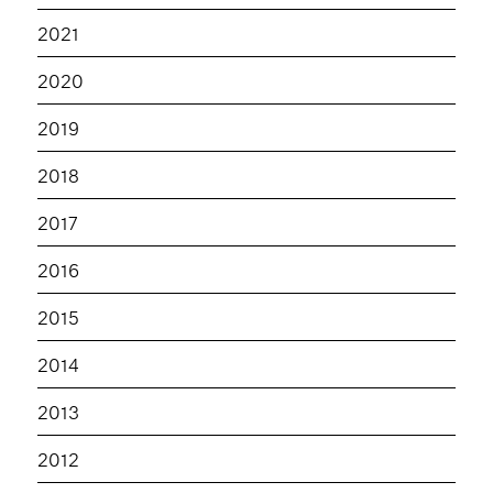
2021
2020
2019
2018
2017
2016
2015
2014
2013
2012