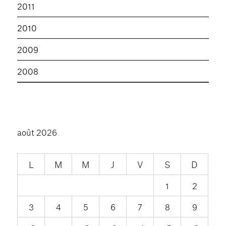
2011
2010
2009
2008
août 2026
L
M
M
J
V
S
D
1
2
3
4
5
6
7
8
9