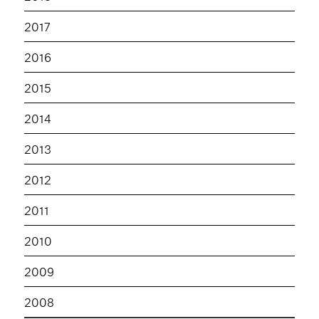
2017
2016
2015
2014
2013
2012
2011
2010
2009
2008