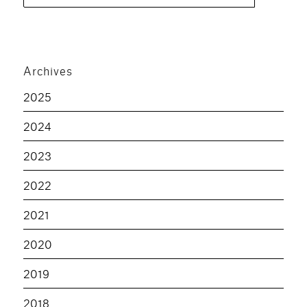
pour :
Archives
2025
2024
2023
2022
2021
2020
2019
2018