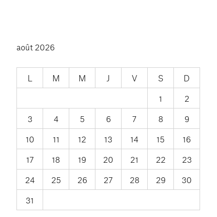
août 2026
L
M
M
J
V
S
D
1
2
3
4
5
6
7
8
9
10
11
12
13
14
15
16
17
18
19
20
21
22
23
24
25
26
27
28
29
30
31