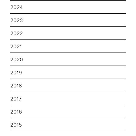
2024
2023
2022
2021
2020
2019
2018
2017
2016
2015