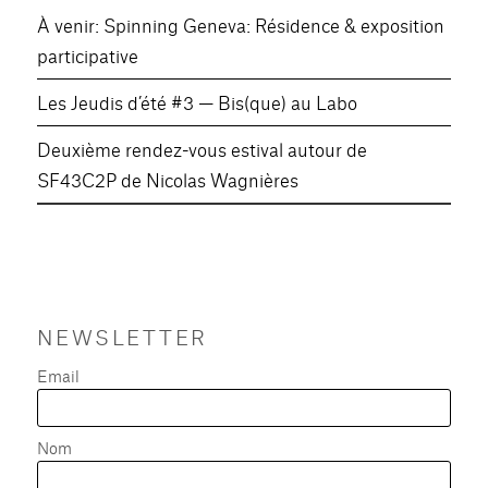
À venir: Spinning Geneva: Résidence & exposition
participative
Les Jeudis d’été #3 — Bis(que) au Labo
Deuxième rendez-vous estival autour de
SF43C2P de Nicolas Wagnières
NEWSLETTER
Email
Nom