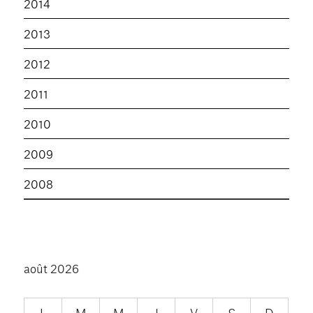
2014
2013
2012
2011
2010
2009
2008
août 2026
L
M
M
J
V
S
D