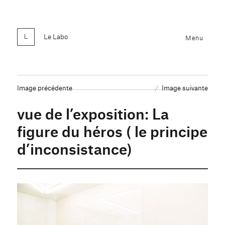
Le Labo
Menu
Image précédente
Image suivante
vue de l’exposition: La
figure du héros ( le principe
d’inconsistance)